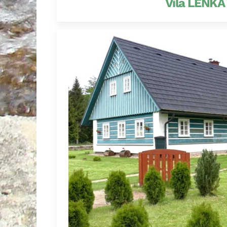
Vila LENKA