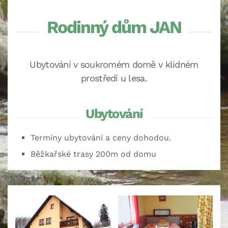
Rodinný dům JAN
Ubytování v soukromém domě v klidném
prostředí u lesa.
Ubytování
Termíny ubytování a ceny dohodou.
Běžkařské trasy 200m od domu