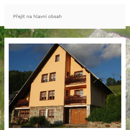
Přejít na hlavní obsah